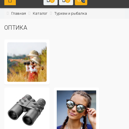
0
0
0
Главная
Каталог
Туризм и рыбалка
ОПТИКА