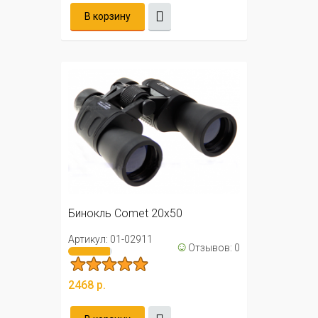
В корзину
Бинокль Comet 20x50
Артикул: 01-02911
☺
Отзывов: 0
2468 р.