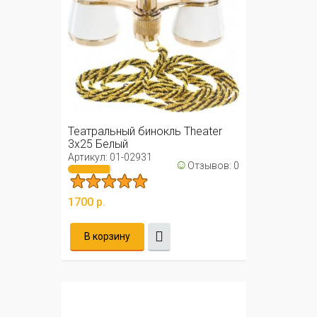
Театральный бинокль Theater
3x25 Белый
Артикул: 01-02931
☺
Отзывов: 0
1700 р.
В корзину