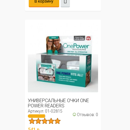
В корзину
УНИВЕРСАЛЬНЫЕ ОЧКИ ONE
POWER READERS
Артикул: 01-02815
☺
Отзывов: 0
541 р.