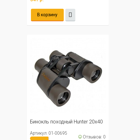
В корзину
Бинокль походный Hunter 20х40
Артикул: 01-00695
☺
Отзывов: 0