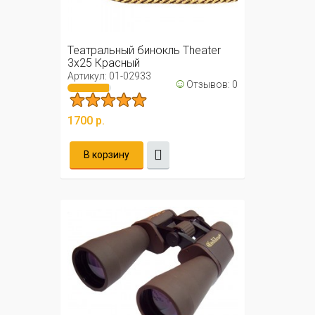
Театральный бинокль Theater
3x25 Красный
Артикул: 01-02933
☺
Отзывов: 0
1700 р.
В корзину