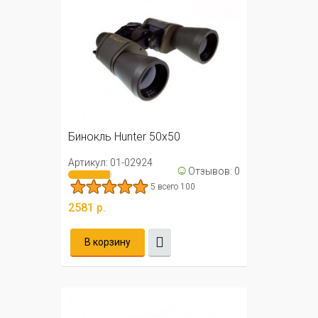
Бинокль Hunter 50х50
Артикул: 01-02924
☺
Отзывов: 0
5 всего 100
2581 р.
В корзину