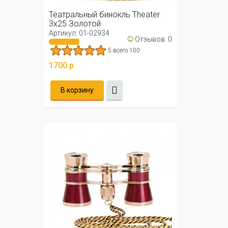
Театральный бинокль Theater
3x25 Золотой
Артикул: 01-02934
☺
Отзывов: 0
5 всего 100
1700 р.
В корзину