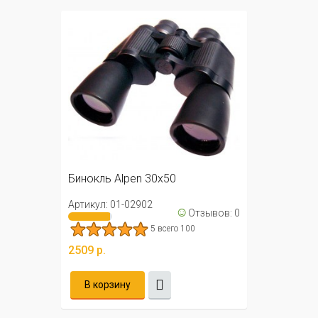
Бинокль Alpen 30x50
Артикул: 01-02902
☺
Отзывов: 0
5 всего 100
2509 р.
В корзину