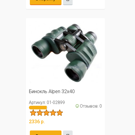
Бинокль Alpen 32x40
Артикул: 01-02899
☺
Отзывов: 0
2336 р.