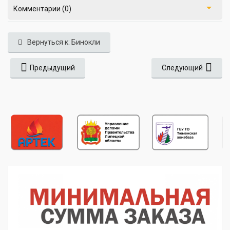
Комментарии (0)
Вернуться к: Бинокли
Предыдущий
Следующий