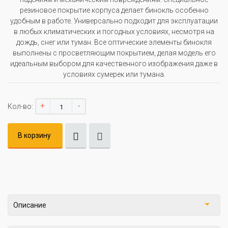
резиновое покрытие корпуса делает бинокль особенно
удобным в работе. Универсально подходит для эксплуатации
в любых климатических и погодных условиях, несмотря на
дождь, снег или туман. Все оптические элементы бинокля
выполнены с просветляющим покрытием, делая модель его
идеальным выбором для качественного изображения даже в
условиях сумерек или тумана.
+
-
Кол-во:
В корзину
Описание