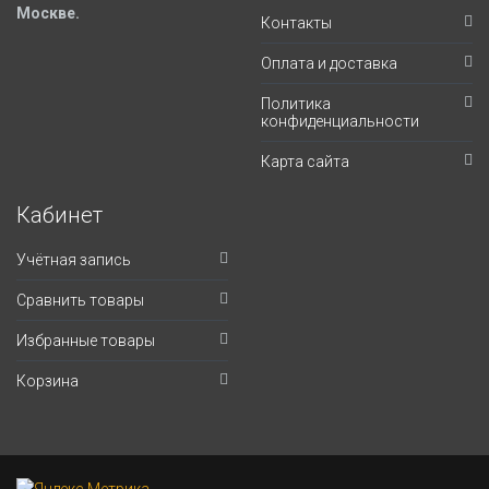
Москве.
Контакты
Оплата и доставка
Политика
конфиденциальности
Карта сайта
Кабинет
Учётная запись
Сравнить товары
Избранные товары
Корзина