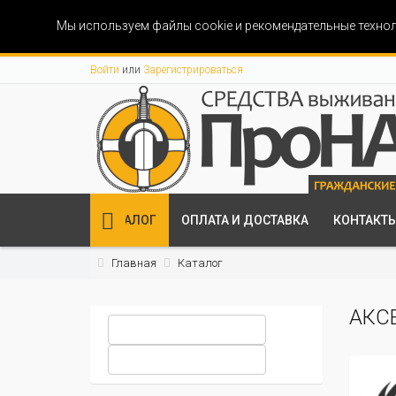
Мы используем файлы cookie и рекомендательные технол
Войти
или
Зарегистрироваться
КАТАЛОГ
ОПЛАТА И ДОСТАВКА
КОНТАКТ
Главная
Каталог
АКС