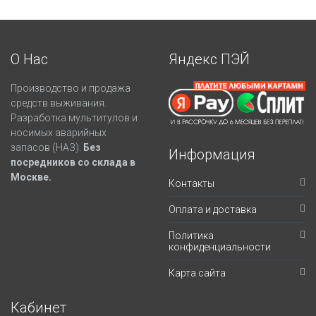
О Нас
Яндекс ПЭЙ
Производство и продажа
средств выживания.
Разработка мультитулов и
носимых аварийных
запасов (НАЗ).
Без
Информация
посредников со склада в
Москве.
Контакты
Оплата и доставка
Политика
конфиденциальности
Карта сайта
Кабинет