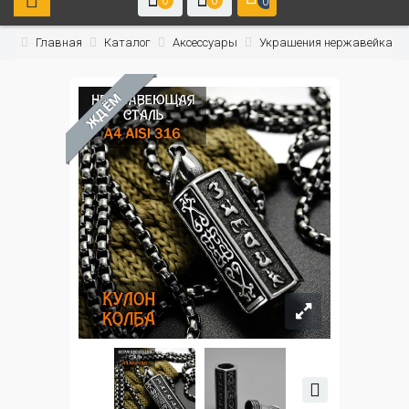
0
0
0
Главная
Каталог
Аксессуары
Украшения нержавейка
ЖДЁМ