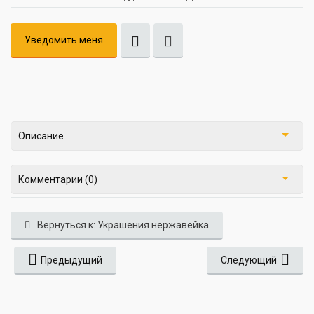
Уведомить меня
Описание
Комментарии (0)
Вернуться к: Украшения нержавейка
Предыдущий
Следующий