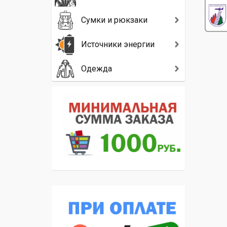
Сумки и рюкзаки
Источники энергии
Одежда