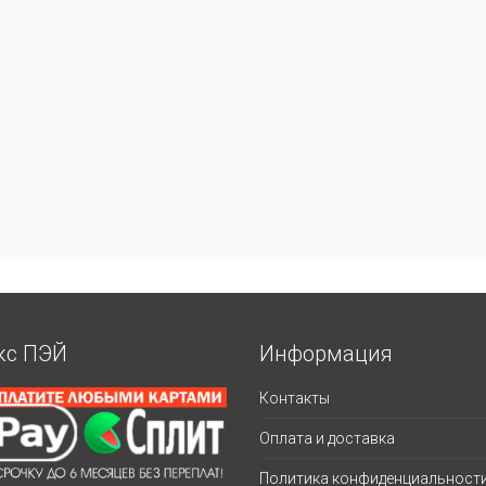
кс ПЭЙ
Информация
Контакты
Оплата и доставка
Политика конфиденциальност