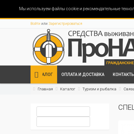
Мы используем файлы cookie и рекомендательные технол
Войти
или
Зарегистрироваться
КАТАЛОГ
ОПЛАТА И ДОСТАВКА
КОНТАКТ
Главная
Каталог
Туризм и рыбалка
Связь
СПЕ