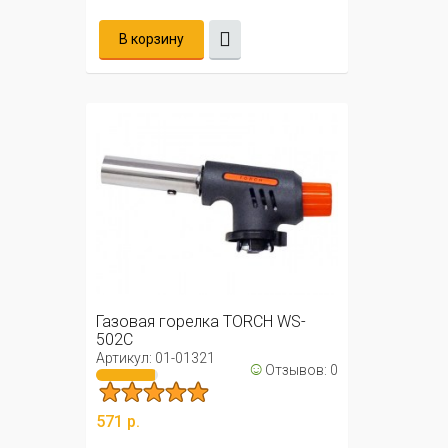
В корзину
Газовая горелка TORCH WS-
502C
Артикул: 01-01321
☺
Отзывов: 0
571 р.