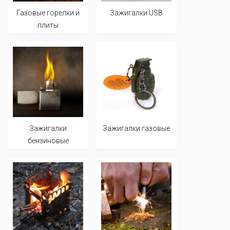
Газовые горелки и
Зажигалки USB
плиты
Зажигалки
Зажигалки газовые
бензиновые