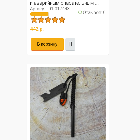
и аварийным спасательным ...
Артикул: 01-017443
☺
Отзывов: 0
442 р.
В корзину