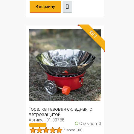
В корзину
ХИТ
Горелка газовая складная, с
ветрозащитой
Артикул: 01-00788
☺
Отзывов: 0
5 всего 100