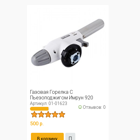
Газовая Горелка С
Пьезоподжигом Имрун 920
Артикул: 01-01623
☺
Отзывов: 0
500 р.
В корзину