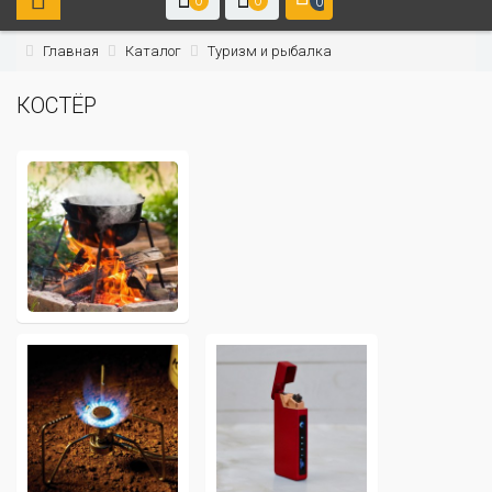
0
0
0
Главная
Каталог
Туризм и рыбалка
КОСТЁР