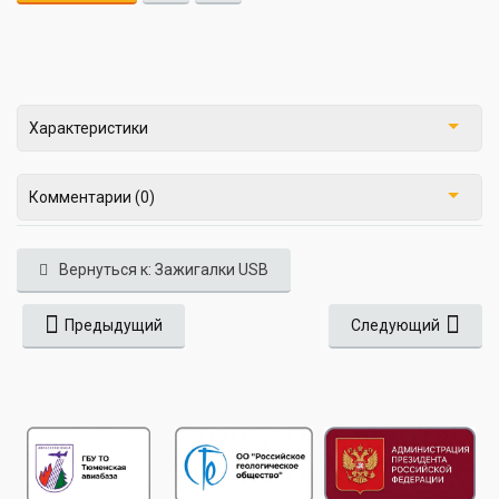
Характеристики
Комментарии (0)
Вернуться к: Зажигалки USB
Предыдущий
Следующий