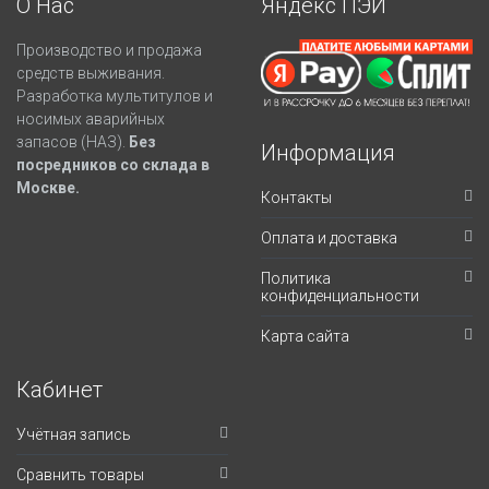
О Нас
Яндекс ПЭЙ
Производство и продажа
средств выживания.
Разработка мультитулов и
носимых аварийных
запасов (НАЗ).
Без
Информация
посредников со склада в
Москве.
Контакты
Оплата и доставка
Политика
конфиденциальности
Карта сайта
Кабинет
Учётная запись
Сравнить товары