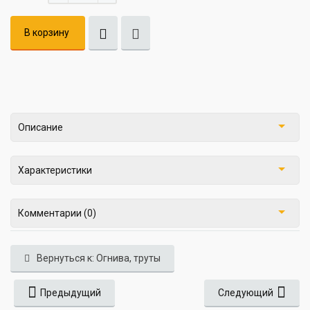
В корзину
Описание
Характеристики
Комментарии (0)
Вернуться к: Огнива, труты
Предыдущий
Следующий