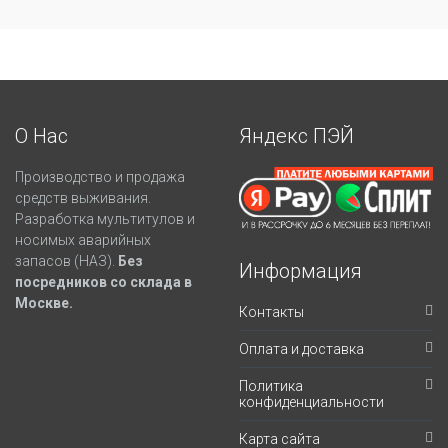
О Нас
Яндекс ПЭЙ
Производство и продажа
средств выживания.
Разработка мультитулов и
носимых аварийных
запасов (НАЗ).
Без
Информация
посредников со склада в
Москве.
Контакты
Оплата и доставка
Политика
конфиденциальности
Карта сайта