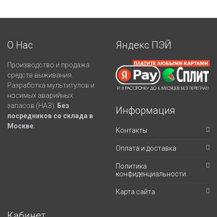
О Нас
Яндекс ПЭЙ
Производство и продажа
средств выживания.
Разработка мультитулов и
носимых аварийных
запасов (НАЗ).
Без
Информация
посредников со склада в
Москве.
Контакты
Оплата и доставка
Политика
конфиденциальности
Карта сайта
Кабинет