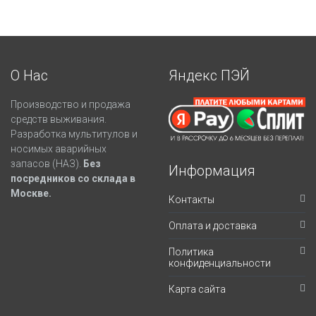
О Нас
Яндекс ПЭЙ
Производство и продажа
средств выживания.
Разработка мультитулов и
носимых аварийных
запасов (НАЗ).
Без
Информация
посредников со склада в
Москве.
Контакты
Оплата и доставка
Политика
конфиденциальности
Карта сайта