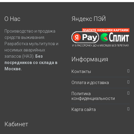
О Нас
Яндекс ПЭЙ
Производство и продажа
средств выживания.
Разработка мультитулов и
носимых аварийных
запасов (НАЗ).
Без
Информация
посредников со склада в
Москве.
Контакты
Оплата и доставка
Политика
конфиденциальности
Карта сайта
Кабинет