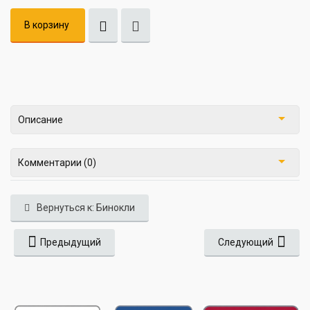
В корзину
Описание
Комментарии (0)
Вернуться к: Бинокли
Предыдущий
Следующий