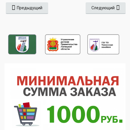
Предыдущий
Следующий