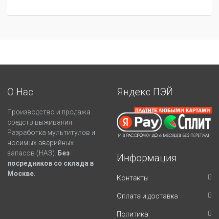
О Нас
Яндекс ПЭЙ
Производство и продажа
средств выживания.
Разработка мультитулов и
носимых аварийных
запасов (НАЗ).
Без
Информация
посредников со склада в
Москве.
Контакты
Оплата и доставка
Политика