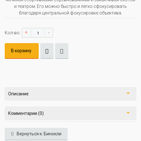
и театром. Его можно быстро и легко сфокусировать
благодаря центральной фокусировке объектива.
+
-
Кол-во:
В корзину
Описание
Комментарии (0)
Вернуться к: Бинокли