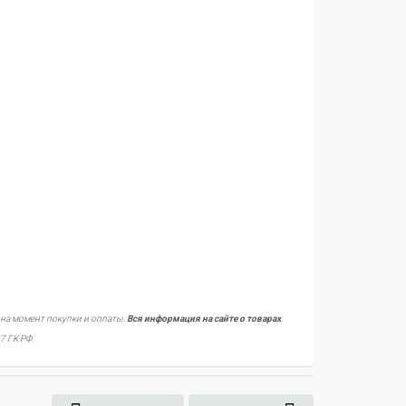
 на момент покупки и оплаты.
Вся информация на сайте о товарах
7 ГК РФ.