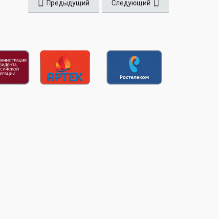
Предыдущий
Следующий