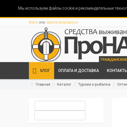
Мы используем файлы cookie и рекомендательные технол
Войти
или
Зарегистрироваться
КАТАЛОГ
ОПЛАТА И ДОСТАВКА
КОНТАКТ
Главная
Каталог
Туризм и рыбалка
Опти