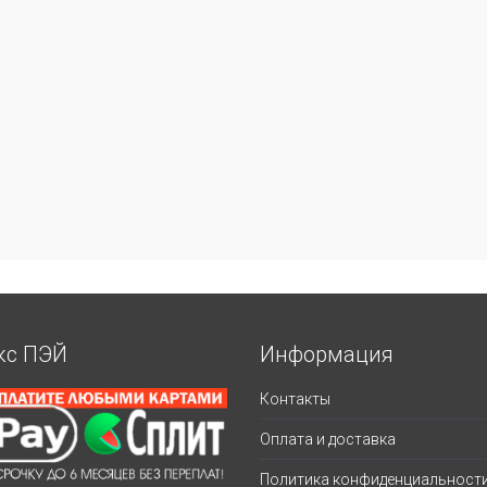
кс ПЭЙ
Информация
Контакты
Оплата и доставка
Политика конфиденциальност