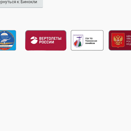
рнуться к: Бинокли