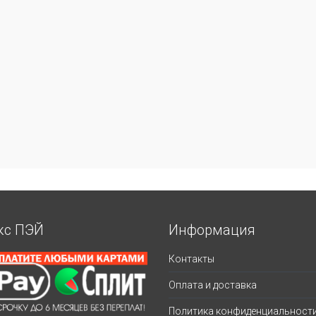
кс ПЭЙ
Информация
Контакты
Оплата и доставка
Политика конфиденциальност