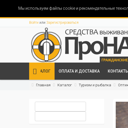
Мы используем файлы cookie и рекомендательные технол
Войти
или
Зарегистрироваться
КАТАЛОГ
ОПЛАТА И ДОСТАВКА
КОНТАКТ
Главная
Каталог
Туризм и рыбалка
Опти