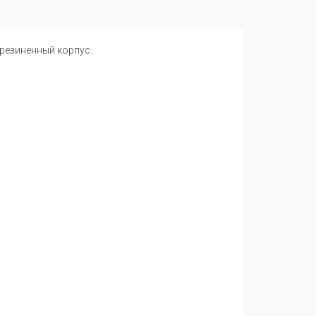
резиненный корпус.