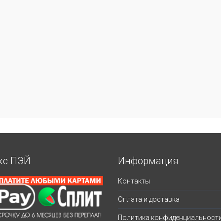
кс ПЭЙ
Информация
Контакты
Оплата и доставка
Политика конфиденциальност