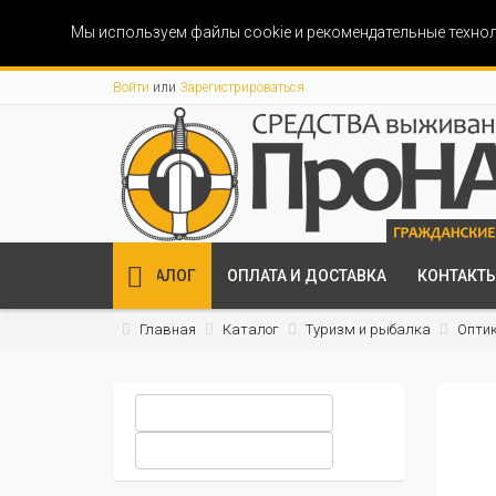
Мы используем файлы cookie и рекомендательные технол
Войти
или
Зарегистрироваться
КАТАЛОГ
ОПЛАТА И ДОСТАВКА
КОНТАКТ
Главная
Каталог
Туризм и рыбалка
Опти