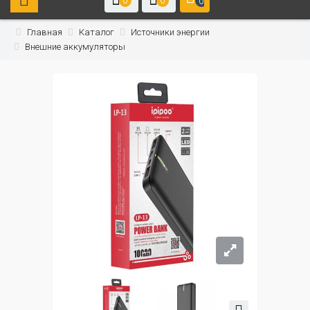
0
0
0
Главная
Каталог
Источники энергии
Внешние аккумуляторы