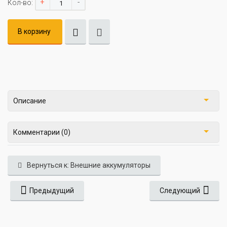
+
-
Кол-во:
В корзину
Описание
Комментарии (0)
Вернуться к: Внешние аккумуляторы
Предыдущий
Следующий