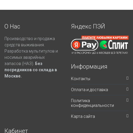
О Нас
Яндекс ПЭЙ
Производство и продажа
средств выживания.
Разработка мультитулов и
носимых аварийных
запасов (НАЗ).
Без
Информация
посредников со склада в
Москве.
Контакты
Оплата и доставка
Политика
конфиденциальности
Карта сайта
Кабинет