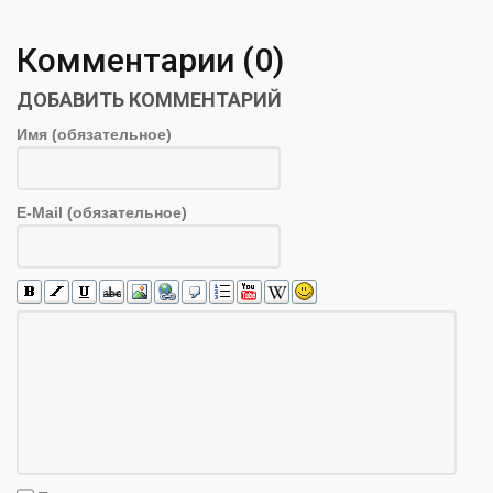
Комментарии (0)
ДОБАВИТЬ КОММЕНТАРИЙ
Имя (обязательное)
E-Mail (обязательное)