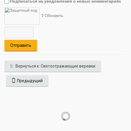
Подписаться на уведомления о новых комментариях
Обновить
Отправить
Вернуться к: Светоотражающие веревки
Предыдущий