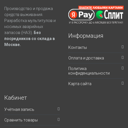
Производство и продажа
средств выживания.
Разработка мультитулов и
носимых аварийных
запасов (НАЗ).
Без
Информация
посредников со склада в
Москве.
Контакты
Оплата и доставка
Политика
конфиденциальности
Карта сайта
Кабинет
Учётная запись
Сравнить товары