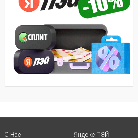
О Нас
Яндекс ПЭЙ