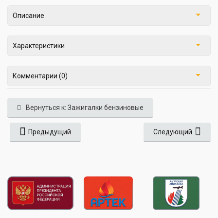
Описание
Характеристики
Комментарии (0)
Вернуться к: Зажигалки бензиновые
Предыдущий
Следующий