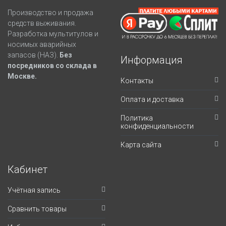
Производство и продажа
средств выживания.
Разработка мультитулов и
носимых аварийных
запасов (НАЗ).
Без
Информация
посредников со склада в
Москве.
Контакты
Оплата и доставка
Политика
конфиденциальности
Карта сайта
Кабинет
Учётная запись
Сравнить товары