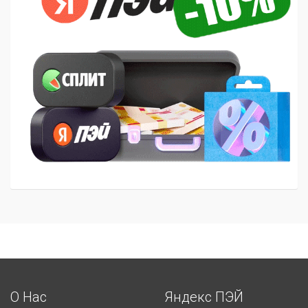
О Нас
Яндекс ПЭЙ