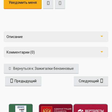
Уведомить меня
Описание
Комментарии (0)
Вернуться к: Зажигалки бензиновые
Предыдущий
Следующий