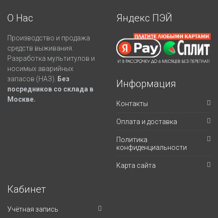
О Нас
Яндекс ПЭЙ
Производство и продажа
средств выживания.
Разработка мультитулов и
носимых аварийных
запасов (НАЗ).
Без
Информация
посредников со склада в
Москве.
Контакты
Оплата и доставка
Политика
конфиденциальности
Карта сайта
Кабинет
Учётная запись