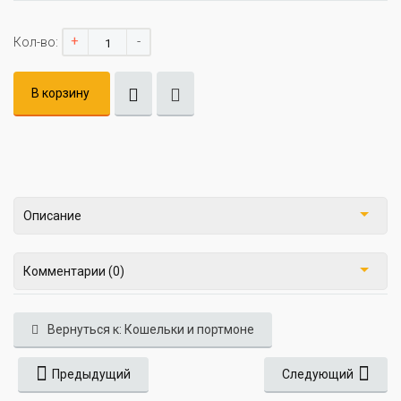
+
-
Кол-во:
В корзину
Описание
Комментарии (0)
Вернуться к: Кошельки и портмоне
Предыдущий
Следующий