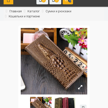
0
0
0
Главная
Каталог
Сумки и рюкзаки
Кошельки и портмоне