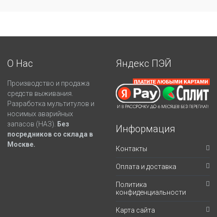
О Нас
Яндекс ПЭЙ
Производство и продажа
средств выживания.
Разработка мультитулов и
носимых аварийных
запасов (НАЗ).
Без
Информация
посредников со склада в
Москве.
Контакты
Оплата и доставка
Политика
конфиденциальности
Карта сайта