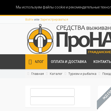
Мы используем файлы cookie и рекомендательные технол
Войти
или
Зарегистрироваться
КАТАЛОГ
ОПЛАТА И ДОСТАВКА
КОНТАКТ
Главная
Каталог
Туризм и рыбалка
Поход
ЖДЁ