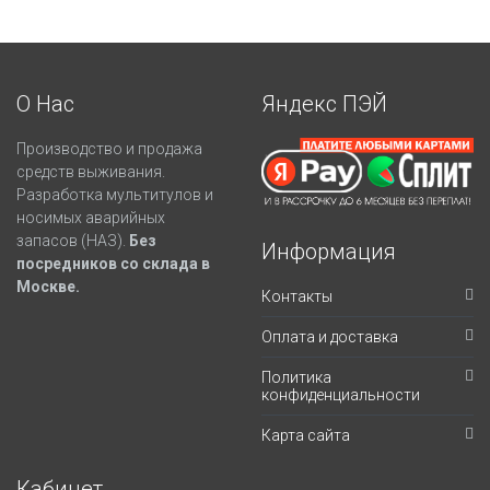
О Нас
Яндекс ПЭЙ
Производство и продажа
средств выживания.
Разработка мультитулов и
носимых аварийных
запасов (НАЗ).
Без
Информация
посредников со склада в
Москве.
Контакты
Оплата и доставка
Политика
конфиденциальности
Карта сайта
Кабинет