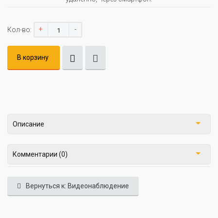
+
-
Кол-во:
В корзину
Описание
Комментарии (0)
Вернуться к: Видеонаблюдение