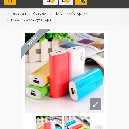
0
0
0
Главная
Каталог
Источники энергии
Внешние аккумуляторы
ЖДЁМ