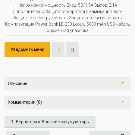
Напряжение/мощность Вход: 5В/1.5A Выход: 2.1A
Дополнительно Защита от короткого замыкания: есть
Защита от перегрузки: есть Защита от перегрева: есть
Комплектация Power Bank LE-230 Leouw 5000 mAh USB-кабель
Фирменная упаковка
Уведомить меня
Описание
Комментарии (0)
Вернуться к: Внешние аккумуляторы