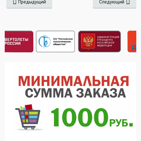
Предыдущий
Следующий