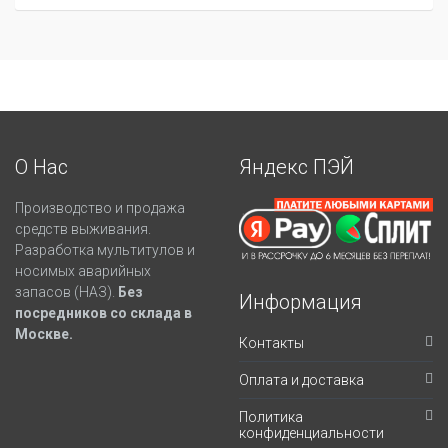
О Нас
Яндекс ПЭЙ
Производство и продажа
средств выживания.
Разработка мультитулов и
носимых аварийных
запасов (НАЗ).
Без
Информация
посредников со склада в
Москве.
Контакты
Оплата и доставка
Политика
конфиденциальности