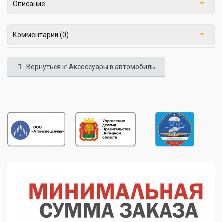
Описание
Комментарии (0)
Вернуться к: Аксессуары в автомобиль