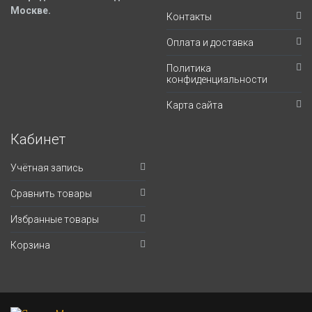
Москве.
Контакты
Оплата и доставка
Политика
конфиденциальности
Карта сайта
Кабинет
Учётная запись
Сравнить товары
Избранные товары
Корзина