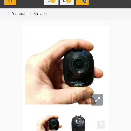
0
0
0
Главная
Каталог