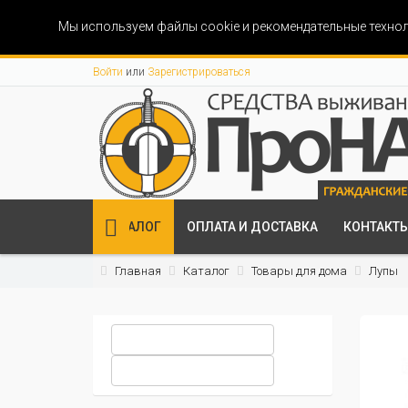
Мы используем файлы cookie и рекомендательные технол
Войти
или
Зарегистрироваться
КАТАЛОГ
ОПЛАТА И ДОСТАВКА
КОНТАКТ
Главная
Каталог
Товары для дома
Лупы