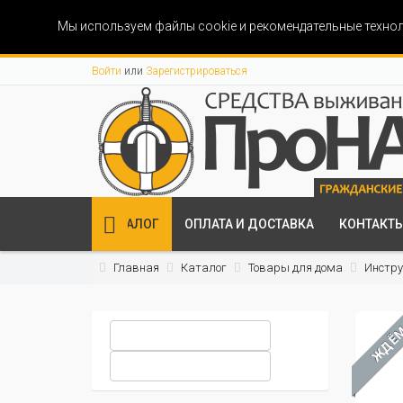
Мы используем файлы cookie и рекомендательные технол
Войти
или
Зарегистрироваться
КАТАЛОГ
ОПЛАТА И ДОСТАВКА
КОНТАКТ
Главная
Каталог
Товары для дома
Инстр
ЖДЁ