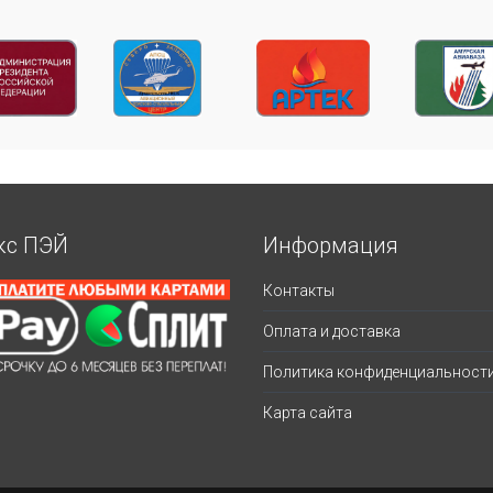
кс ПЭЙ
Информация
Контакты
Оплата и доставка
Политика конфиденциальност
Карта сайта