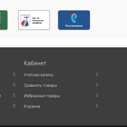
Кабинет
Учётная запись
Сравнить товары
и
Избранные товары
Корзина