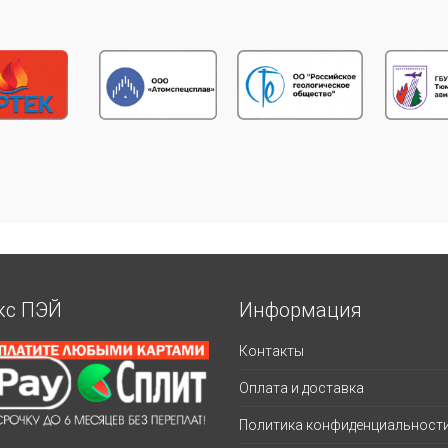
кс ПЭЙ
Информация
Контакты
Оплата и доставка
Политика конфиденциальност