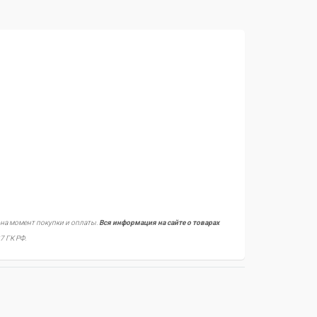
 на момент покупки и оплаты.
Вся информация на сайте о товарах
7 ГК РФ.