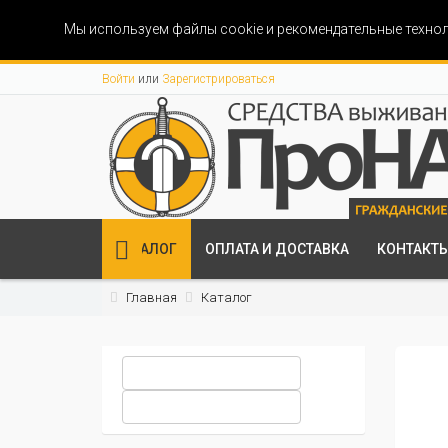
Мы используем файлы cookie и рекомендательные технол
Войти
или
Зарегистрироваться
КАТАЛОГ
ОПЛАТА И ДОСТАВКА
КОНТАКТ
Главная
Каталог