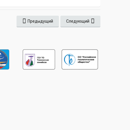
Предыдущий
Следующий