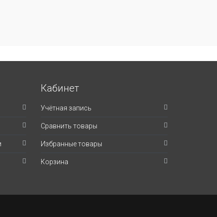
Кабинет
Учётная запись
Сравнить товары
и
Избранные товары
Корзина