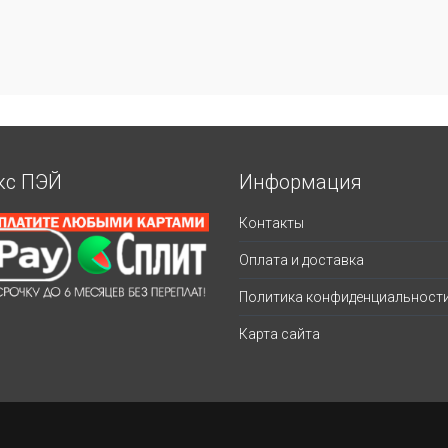
кс ПЭЙ
Информация
Контакты
Оплата и доставка
Политика конфиденциальност
Карта сайта