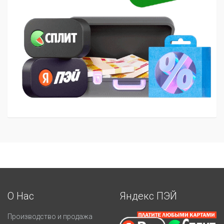
О Нас
Яндекс ПЭЙ
Производство и продажа