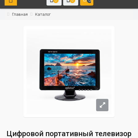
0
0
0
Главная
Каталог
Цифровой портативный телевизор