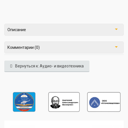
Описание
Комментарии (0)
Вернуться к: Аудио- и видеотехника