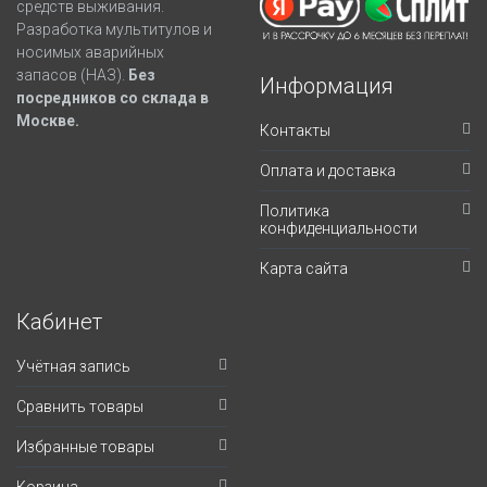
средств выживания.
Разработка мультитулов и
носимых аварийных
запасов (НАЗ).
Без
Информация
посредников со склада в
Москве.
Контакты
Оплата и доставка
Политика
конфиденциальности
Карта сайта
Кабинет
Учётная запись
Сравнить товары
Избранные товары