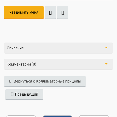
Уведомить меня
Описание
Комментарии (0)
Вернуться к: Коллиматорные прицелы
Предыдущий