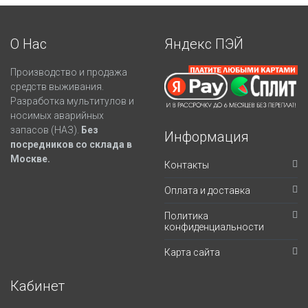
О Нас
Яндекс ПЭЙ
Производство и продажа
средств выживания.
Разработка мультитулов и
носимых аварийных
запасов (НАЗ).
Без
Информация
посредников со склада в
Москве.
Контакты
Оплата и доставка
Политика
конфиденциальности
Карта сайта
Кабинет