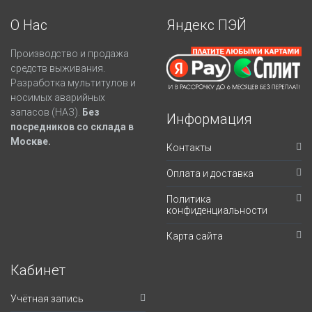
О Нас
Яндекс ПЭЙ
Производство и продажа
средств выживания.
Разработка мультитулов и
носимых аварийных
запасов (НАЗ).
Без
Информация
посредников со склада в
Москве.
Контакты
Оплата и доставка
Политика
конфиденциальности
Карта сайта
Кабинет
Учётная запись