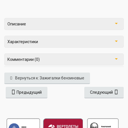
Описание
Характеристики
Комментарии (0)
Вернуться к: Зажигалки бензиновые
Предыдущий
Следующий