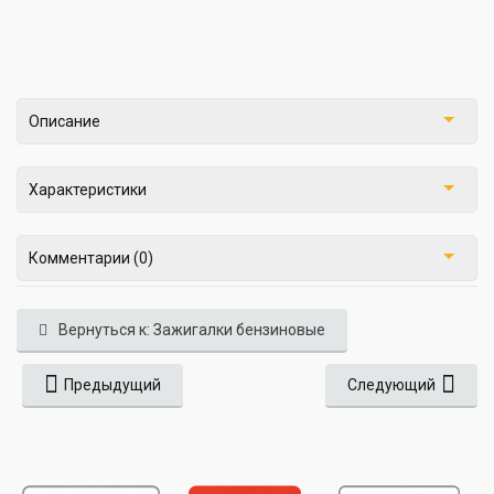
Описание
Характеристики
Комментарии (0)
Вернуться к: Зажигалки бензиновые
Предыдущий
Следующий