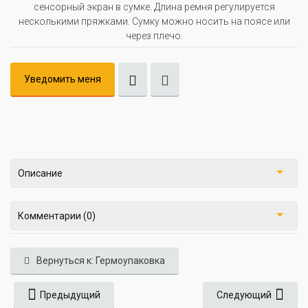
сенсорный экран в сумке. Длина ремня регулируется
несколькими пряжками. Сумку можно носить на поясе или
через плечо.
Уведомить меня
Описание
Комментарии (0)
Вернуться к: Гермоупаковка
Предыдущий
Следующий