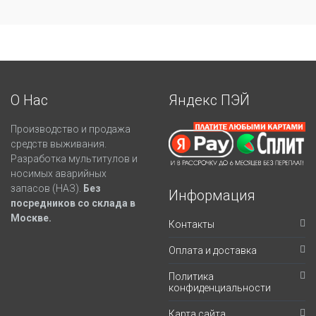
О Нас
Яндекс ПЭЙ
Производство и продажа
средств выживания.
Разработка мультитулов и
носимых аварийных
запасов (НАЗ).
Без
Информация
посредников со склада в
Москве.
Контакты
Оплата и доставка
Политика
конфиденциальности
Карта сайта