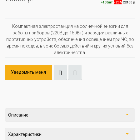
>100шт
-20%
22400 р
Компактная электростанция на солнечной энергии для
работы приборов (220В до 150Вт) и зарядки различных
портативных устройств, обеспечения освещением при ЧС, во
время походов, в зоне боевых действий и других условий без
электричества.
Уведомить меня
Описание
Характеристики