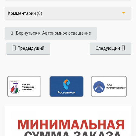
Комментарии (0)
Вернуться к: Автономное освещение
Предыдущий
Следующий