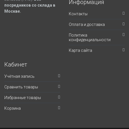
Информация
посредников со склада в
Москве.
Контакты
Оплата и доставка
Политика
конфиденциальности
Карта сайта
Кабинет
Учётная запись
Сравнить товары
Избранные товары
Корзина