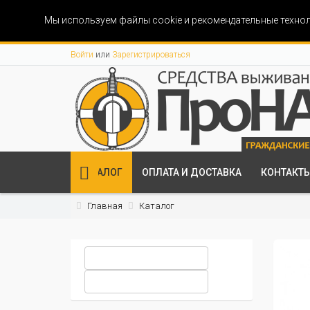
Мы используем файлы cookie и рекомендательные технол
Войти
или
Зарегистрироваться
КАТАЛОГ
ОПЛАТА И ДОСТАВКА
КОНТАКТ
Главная
Каталог