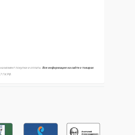
 на момент покупки и оплаты.
Вся информация на сайте о товарах
7 ГК РФ.