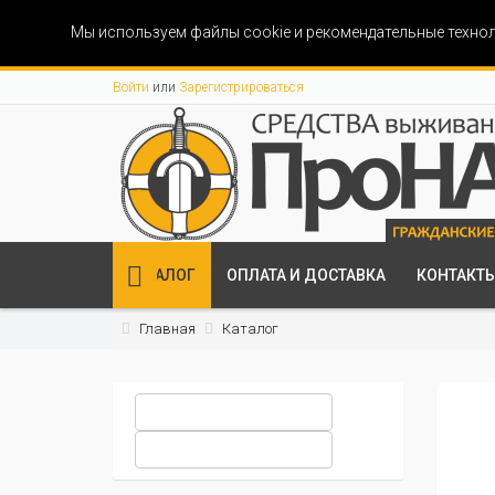
Мы используем файлы cookie и рекомендательные технол
Войти
или
Зарегистрироваться
КАТАЛОГ
ОПЛАТА И ДОСТАВКА
КОНТАКТ
Главная
Каталог