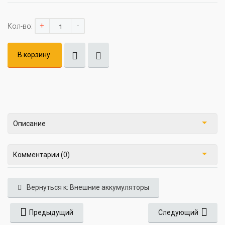
+
-
Кол-во:
В корзину
Описание
Комментарии (0)
Вернуться к: Внешние аккумуляторы
Предыдущий
Следующий