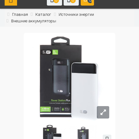
0
0
0
Главная
Каталог
Источники энергии
Внешние аккумуляторы