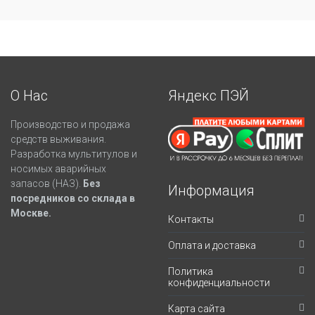
О Нас
Яндекс ПЭЙ
Производство и продажа
средств выживания.
Разработка мультитулов и
носимых аварийных
запасов (НАЗ).
Без
Информация
посредников со склада в
Москве.
Контакты
Оплата и доставка
Политика
конфиденциальности
Карта сайта