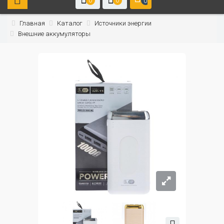
0
0
0
Главная
Каталог
Источники энергии
Внешние аккумуляторы