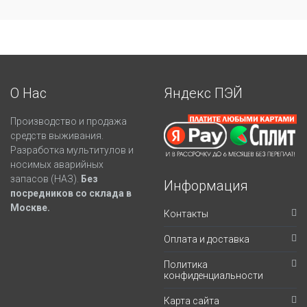
О Нас
Яндекс ПЭЙ
Производство и продажа
средств выживания.
Разработка мультитулов и
носимых аварийных
запасов (НАЗ).
Без
Информация
посредников со склада в
Москве.
Контакты
Оплата и доставка
Политика
конфиденциальности
Карта сайта