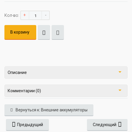
+
-
Кол-во:
В корзину
Описание
Комментарии (0)
Вернуться к: Внешние аккумуляторы
Предыдущий
Следующий