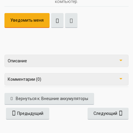
компьютер.
Уведомить меня
Описание
Комментарии (0)
Вернуться к: Внешние аккумуляторы
Предыдущий
Следующий