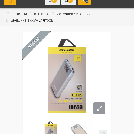
0
0
0
Главная
Каталог
Источники энергии
Внешние аккумуляторы
ЖДЁМ