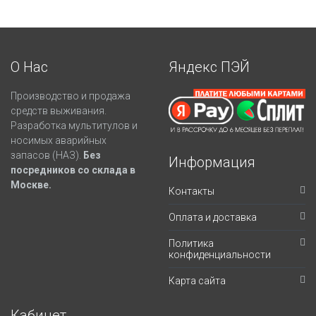
О Нас
Яндекс ПЭЙ
Производство и продажа
средств выживания.
Разработка мультитулов и
носимых аварийных
запасов (НАЗ).
Без
Информация
посредников со склада в
Москве.
Контакты
Оплата и доставка
Политика
конфиденциальности
Карта сайта
Кабинет