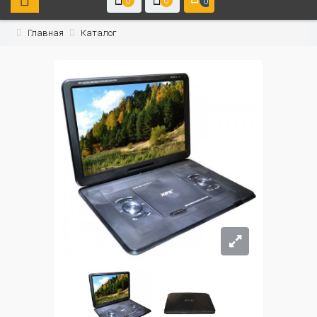
0
0
0
Главная
Каталог