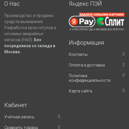
О Нас
Яндекс ПЭЙ
Производство и продажа
средств выживания.
Разработка мультитулов и
носимых аварийных
запасов (НАЗ).
Без
Информация
посредников со склада в
Москве.
Контакты
Оплата и доставка
Политика
конфиденциальности
Карта сайта
Кабинет
Учётная запись
Сравнить товары