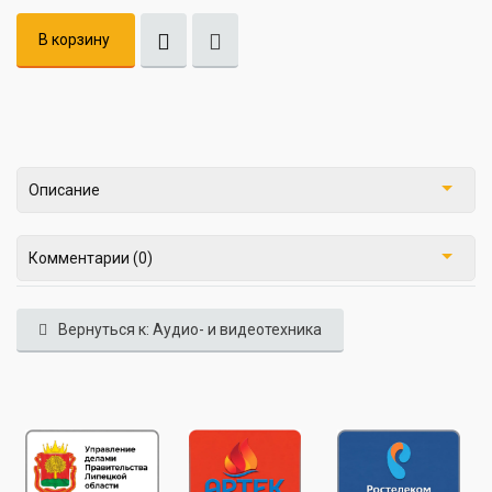
В корзину
Описание
Комментарии (0)
Вернуться к: Аудио- и видеотехника