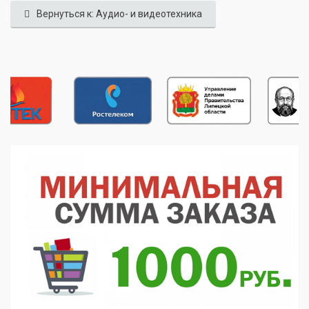
Вернуться к: Аудио- и видеотехника