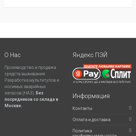
О Нас
Яндекс ПЭЙ
Производство и продажа
средств выживания.
Разработка мультитулов и
носимых аварийных
запасов (НАЗ).
Без
Информация
посредников со склада в
Москве.
Контакты
Оплата и доставка
Политика
конфиденциальности