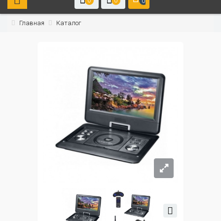
0
0
0
Главная
Каталог