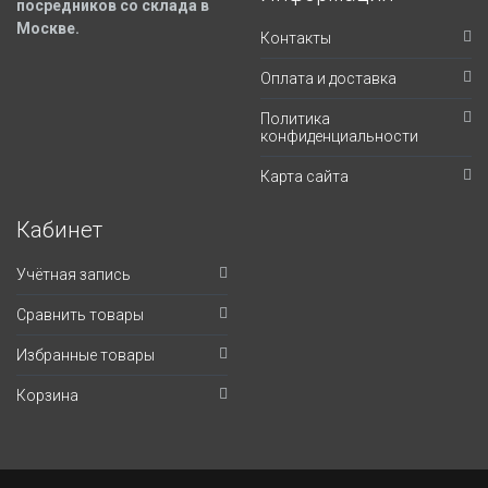
посредников со склада в
Москве.
Контакты
Оплата и доставка
Политика
конфиденциальности
Карта сайта
Кабинет
Учётная запись
Сравнить товары
Избранные товары
Корзина