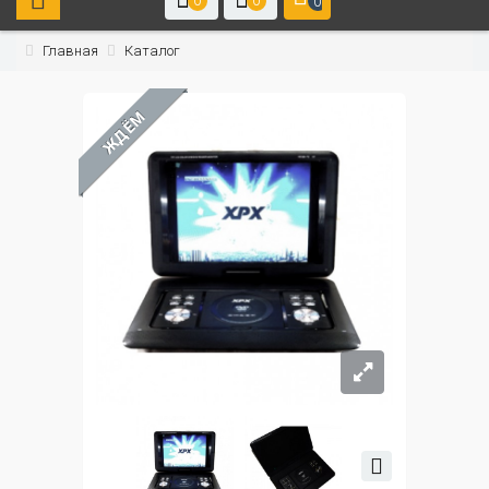
0
0
0
Главная
Каталог
ЖДЁМ