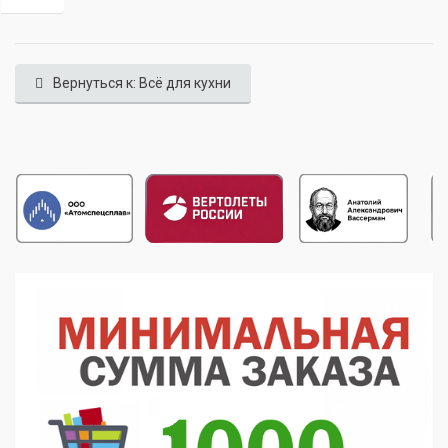
Вернуться к: Всё для кухни