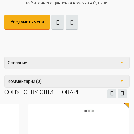
избыточного давления воздуха в бутыли.
Уведомить меня
Описание
Комментарии (0)
СОПУТСТВУЮЩИЕ ТОВАРЫ
ХИТ