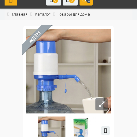
0
0
0
Главная
Каталог
Товары для дома
ЖДЁМ