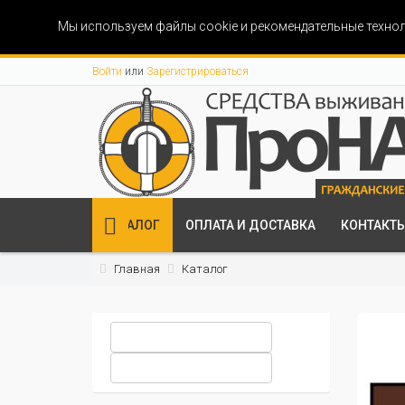
Мы используем файлы cookie и рекомендательные технол
Войти
или
Зарегистрироваться
КАТАЛОГ
ОПЛАТА И ДОСТАВКА
КОНТАКТ
Главная
Каталог