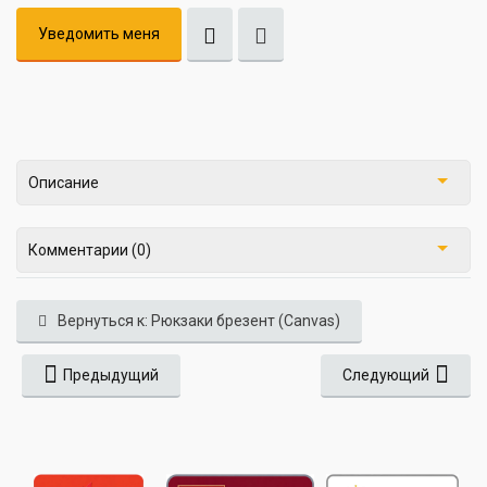
Уведомить меня
Описание
Комментарии (0)
Вернуться к: Рюкзаки брезент (Canvas)
Предыдущий
Следующий