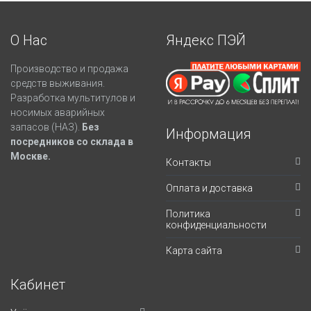
О Нас
Яндекс ПЭЙ
Производство и продажа
средств выживания.
Разработка мультитулов и
носимых аварийных
запасов (НАЗ).
Без
Информация
посредников со склада в
Москве.
Контакты
Оплата и доставка
Политика
конфиденциальности
Карта сайта
Кабинет