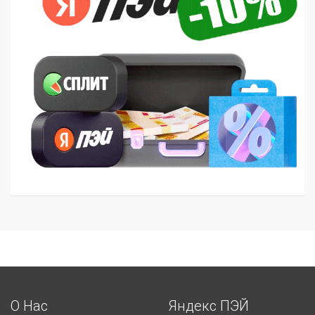
О Нас
Яндекс ПЭЙ