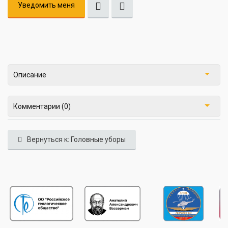
Уведомить меня
Описание
Комментарии (0)
Вернуться к: Головные уборы