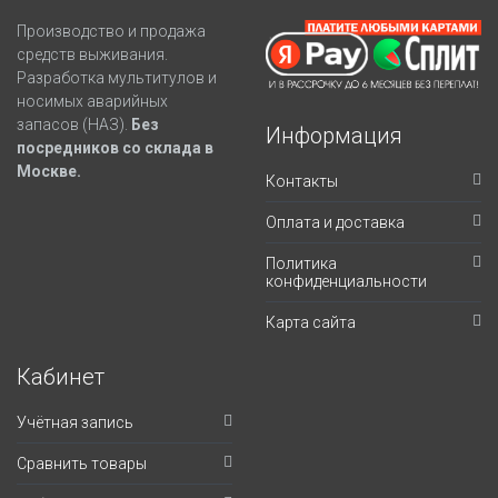
Производство и продажа
средств выживания.
Разработка мультитулов и
носимых аварийных
запасов (НАЗ).
Без
Информация
посредников со склада в
Москве.
Контакты
Оплата и доставка
Политика
конфиденциальности
Карта сайта
Кабинет
Учётная запись
Сравнить товары