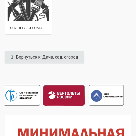
Товары для дома
Вернуться к: Дача, сад, огород