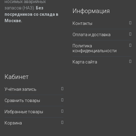
носимых аварийных
запасов (НАЗ).
Без
Информация
посредников со склада в
Москве.
Контакты
Оплата и доставка
Политика
конфиденциальности
Карта сайта
Кабинет
Учётная запись
Сравнить товары
Избранные товары
Корзина