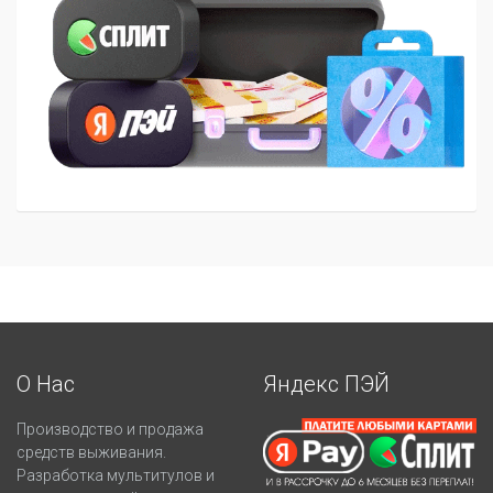
О Нас
Яндекс ПЭЙ
Производство и продажа
средств выживания.
Разработка мультитулов и