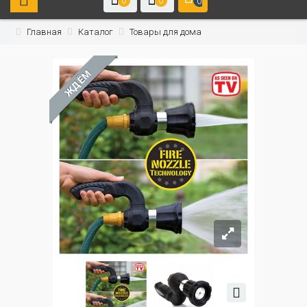
0
0
0
Главная
Каталог
Товары для дома
ЖДЁМ