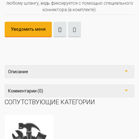
любому шлангу, ведь фиксируется с помощью специального
коннектора (в комплекте).
Уведомить меня
Описание
Комментарии (0)
СОПУТСТВУЮЩИЕ КАТЕГОРИИ