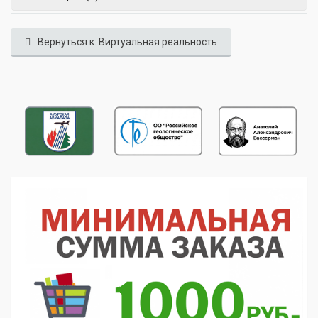
Вернуться к: Виртуальная реальность