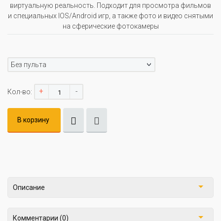
виртуальную реальность. Подходит для просмотра фильмов
и специальных IOS/Android игр, а также фото и видео снятыми
на сферические фотокамеры
Без пульта
+
-
Кол-во:
В корзину
Описание
Комментарии (0)