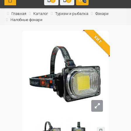
0
0
0
Главная
Каталог
Туризм и рыбалка
Фонари
Налобные фонари
ХИТ