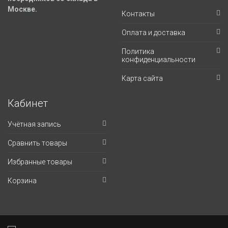
Москве.
Контакты
Оплата и доставка
Политика
конфиденциальности
Карта сайта
Кабинет
Учётная запись
Сравнить товары
Избранные товары
Корзина