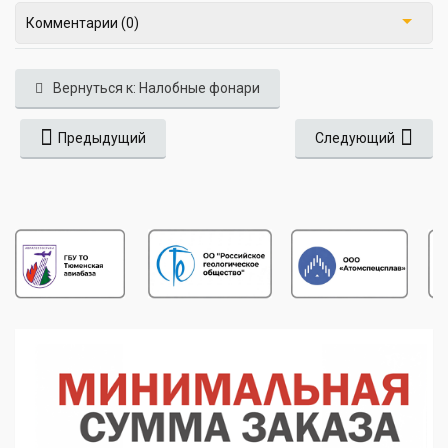
Комментарии (0)
Вернуться к: Налобные фонари
Предыдущий
Следующий